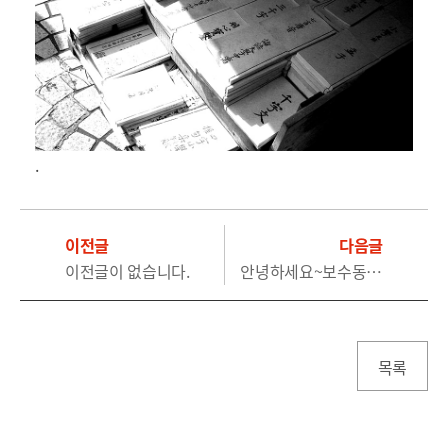
.
이전글
다음글
이전글이 없습니다.
안녕하세요~보수동 책방골목 양수성입니다.
목록